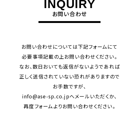
INQUIRY
お問い合わせ
お問い合わせについては下記フォームにて
必要事項記載の上お問い合わせください。
なお、数日おいても返信がないようであれば
正しく送信されていない恐れがありますので
お手数ですが、
info@ase-sp.co.jpへメールいただくか、
再度フォームよりお問い合わせください。