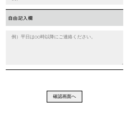
自由記入欄