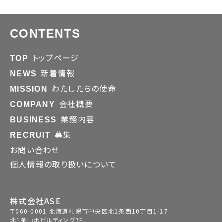
CONTENTS
トップページ
TOP
新着情報
NEWS
わたしたちの使命
MISSION
会社概要
COMPANY
業務内容
BUSINESS
募集
RECRUIT
お問い合わせ
個人情報の取り扱いについて
株式会社ASE
〒060-0001 北海道札幌市中央区北1条⻄10丁⽬1-17
北1条⼭地ビルディング7F