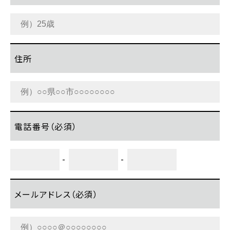
住所
電話番号（必須）
-
-
メールアドレス（必須）