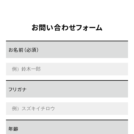
お問い合わせフォーム
お名前（必須）
フリガナ
年齢